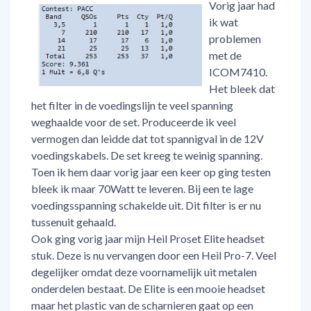
Vorig jaar had
ik wat
problemen
met de
ICOM7410.
Het bleek dat
het filter in de voedingslijn te veel spanning
weghaalde voor de set. Produceerde ik veel
vermogen dan leidde dat tot spannigval in de 12V
voedingskabels. De set kreeg te weinig spanning.
Toen ik hem daar vorig jaar een keer op ging testen
bleek ik maar 70Watt te leveren. Bij een te lage
voedingsspanning schakelde uit. Dit filter is er nu
tussenuit gehaald.
Ook ging vorig jaar mijn Heil Proset Elite headset
stuk. Deze is nu vervangen door een Heil Pro-7. Veel
degelijker omdat deze voornamelijk uit metalen
onderdelen bestaat. De Elite is een mooie headset
maar het plastic van de scharnieren gaat op een