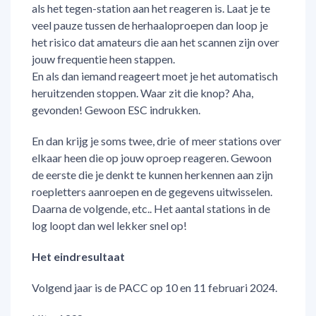
als het tegen-station aan het reageren is. Laat je te
veel pauze tussen de herhaaloproepen dan loop je
het risico dat amateurs die aan het scannen zijn over
jouw frequentie heen stappen.
En als dan iemand reageert moet je het automatisch
heruitzenden stoppen. Waar zit die knop? Aha,
gevonden! Gewoon ESC indrukken.
En dan krijg je soms twee, drie of meer stations over
elkaar heen die op jouw oproep reageren. Gewoon
de eerste die je denkt te kunnen herkennen aan zijn
roepletters aanroepen en de gegevens uitwisselen.
Daarna de volgende, etc.. Het aantal stations in de
log loopt dan wel lekker snel op!
Het eindresultaat
Volgend jaar is de PACC op 10 en 11 februari 2024.